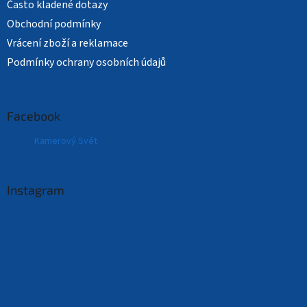
Často kladené dotazy
Obchodní podmínky
Vrácení zboží a reklamace
Podmínky ochrany osobních údajů
Facebook
Kamerový Svět
Instagram