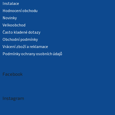
Instalace
Hodnocení obchodu
Novinky
Velkoobchod
Často kladené dotazy
Obchodní podmínky
Vrácení zboží a reklamace
Podmínky ochrany osobních údajů
Facebook
Instagram