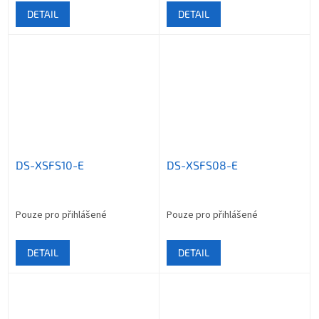
DETAIL
DETAIL
DS-XSFS10-E
DS-XSFS08-E
Pouze pro přihlášené
Pouze pro přihlášené
DETAIL
DETAIL