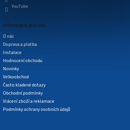
YouTube
Informace pro vás
O nás
Doprava a platba
Instalace
Hodnocení obchodu
Novinky
Velkoobchod
Často kladené dotazy
Obchodní podmínky
Vrácení zboží a reklamace
Podmínky ochrany osobních údajů