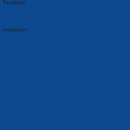
Facebook
Instagram