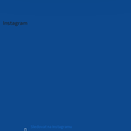
Instagram
Sledovat na Instagramu