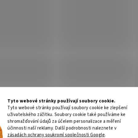
Tyto webové stránky používají soubory cookie.
Tyto webové stránky používají soubory cookie ke zlepšení
uživatelského zážitku. Soubory cookie také používáme ke
shromažďování údajů za účelem personalizace a měření
účinnosti naší reklamy. Další podrobnosti naleznete v
zásadách ochrany soukromí společnosti Google
.