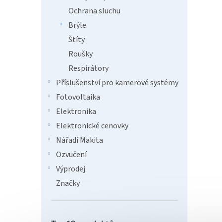
Ochrana sluchu
Brýle
Štíty
Roušky
Respirátory
Příslušenství pro kamerové systémy
Fotovoltaika
Elektronika
Elektronické cenovky
Nářadí Makita
Ozvučení
Výprodej
Značky