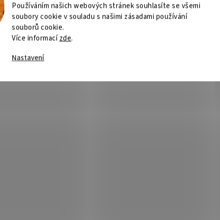
Používáním našich webových stránek souhlasíte se všemi
soubory cookie v souladu s našimi zásadami používání
souborů cookie.
Více informací
zde
.
Nastavení