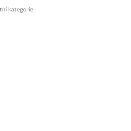
tní kategorie.