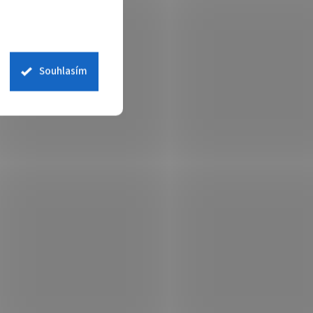
Souhlasím