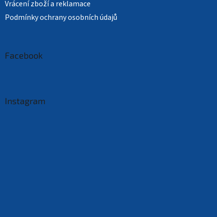
Vrácení zboží a reklamace
Podmínky ochrany osobních údajů
Facebook
Instagram