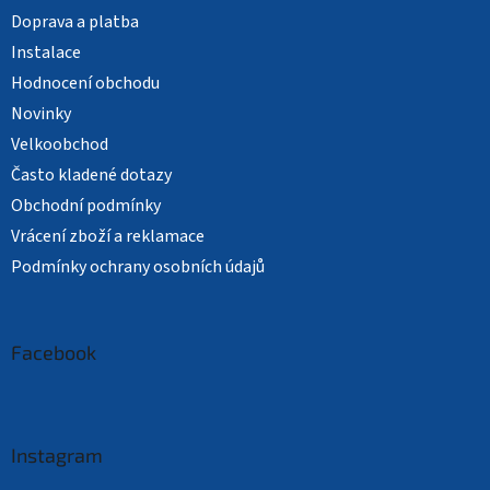
Doprava a platba
Instalace
Hodnocení obchodu
Novinky
Velkoobchod
Často kladené dotazy
Obchodní podmínky
Vrácení zboží a reklamace
Podmínky ochrany osobních údajů
Facebook
Instagram