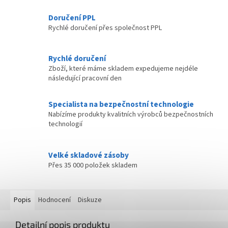
Doručení PPL
Rychlé doručení přes společnost PPL
Rychlé doručení
Zboží, které máme skladem expedujeme nejdéle
následující pracovní den
Specialista na bezpečnostní technologie
Nabízíme produkty kvalitních výrobců bezpečnostních
technologií
Velké skladové zásoby
Přes 35 000 položek skladem
Popis
Hodnocení
Diskuze
Detailní popis produktu