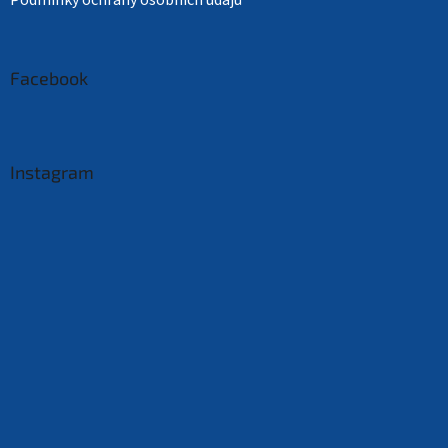
Podmínky ochrany osobních údajů
Facebook
Instagram