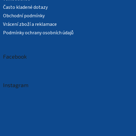
Často kladené dotazy
Obchodní podmínky
Vrácení zboží a reklamace
Podmínky ochrany osobních údajů
Facebook
Instagram