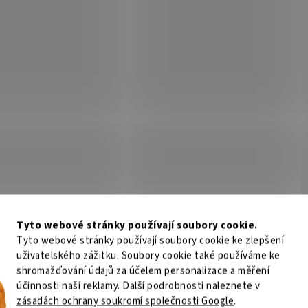
Tyto webové stránky používají soubory cookie.
Tyto webové stránky používají soubory cookie ke zlepšení
uživatelského zážitku. Soubory cookie také používáme ke
shromažďování údajů za účelem personalizace a měření
účinnosti naší reklamy. Další podrobnosti naleznete v
zásadách ochrany soukromí společnosti Google
.