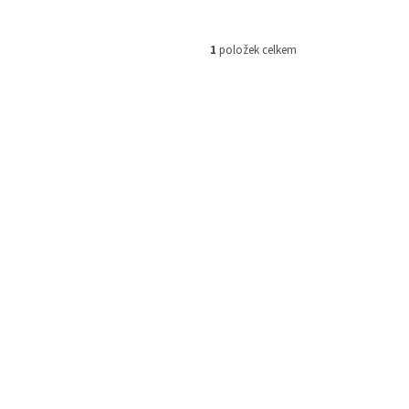
1
položek celkem