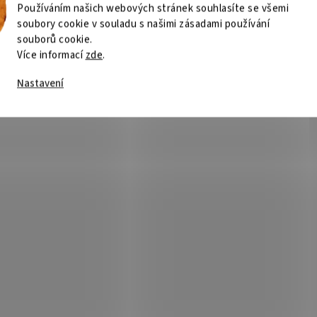
Používáním našich webových stránek souhlasíte se všemi
soubory cookie v souladu s našimi zásadami používání
souborů cookie.
Více informací
zde
.
Nastavení