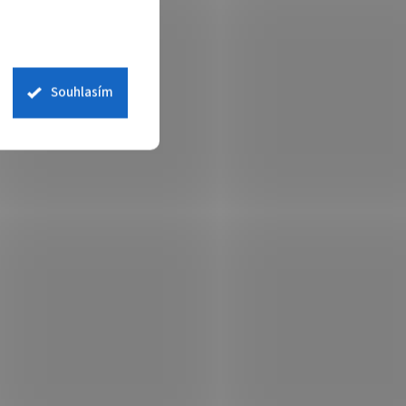
Souhlasím