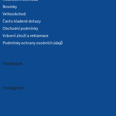
Novinky
Velkoobchod
Často kladené dotazy
Obchodní podmínky
Vrácení zboží a reklamace
Podmínky ochrany osobních údajů
Facebook
Instagram