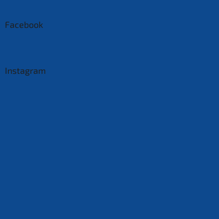
Facebook
Instagram