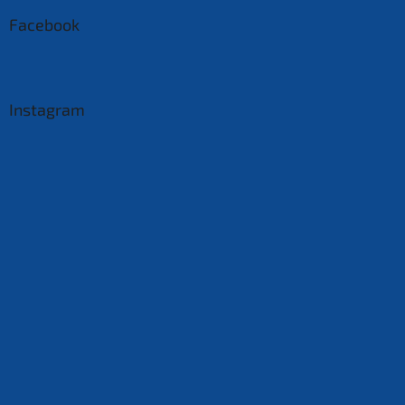
Facebook
Instagram