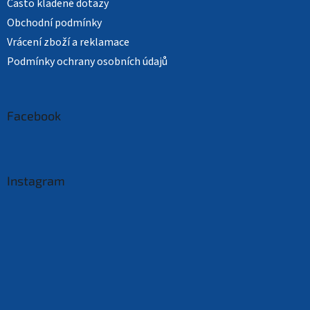
Často kladené dotazy
Obchodní podmínky
Vrácení zboží a reklamace
Podmínky ochrany osobních údajů
Facebook
Instagram