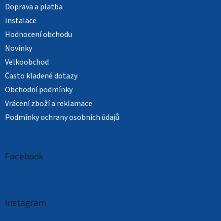
Doprava a platba
Instalace
Hodnocení obchodu
Novinky
Velkoobchod
Často kladené dotazy
Obchodní podmínky
Vrácení zboží a reklamace
Podmínky ochrany osobních údajů
Facebook
Instagram