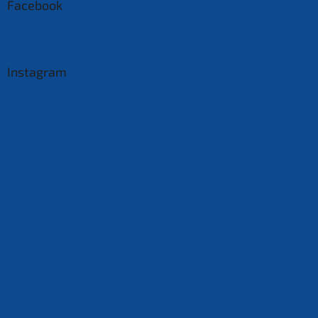
Facebook
Instagram