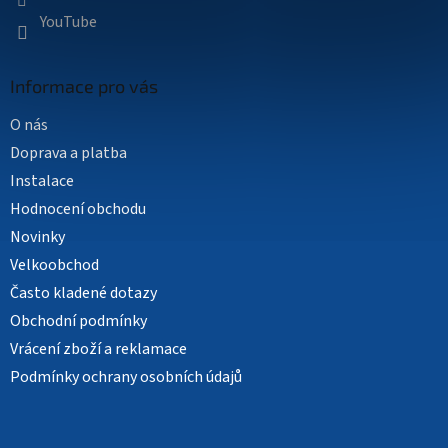
YouTube
Informace pro vás
O nás
Doprava a platba
Instalace
Hodnocení obchodu
Novinky
Velkoobchod
Často kladené dotazy
Obchodní podmínky
Vrácení zboží a reklamace
Podmínky ochrany osobních údajů