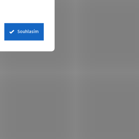
Souhlasím