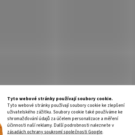
Tyto webové stránky používají soubory cookie.
Tyto webové stránky používají soubory cookie ke zlepšení
uživatelského zážitku. Soubory cookie také používáme ke
shromažďování údajů za účelem personalizace a měření
účinnosti naší reklamy. Další podrobnosti naleznete v
zásadách ochrany soukromí společnosti Google
.