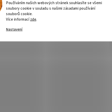
Používáním našich webových stránek souhlasíte se všemi
soubory cookie v souladu s našimi zásadami používání
souborů cookie.
Více informací
zde
.
Nastavení