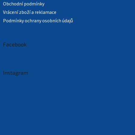
Obchodní podmínky
Vrácení zboží a reklamace
Podmínky ochrany osobních údajů
Facebook
Instagram