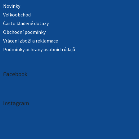
Novinky
Velkoobchod
Často kladené dotazy
Obchodní podmínky
Vrácení zboží a reklamace
Podmínky ochrany osobních údajů
Facebook
Instagram