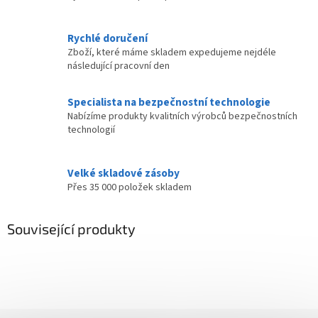
Rychlé doručení
Zboží, které máme skladem expedujeme nejdéle
následující pracovní den
Specialista na bezpečnostní technologie
Nabízíme produkty kvalitních výrobců bezpečnostních
technologií
Velké skladové zásoby
Přes 35 000 položek skladem
Související produkty