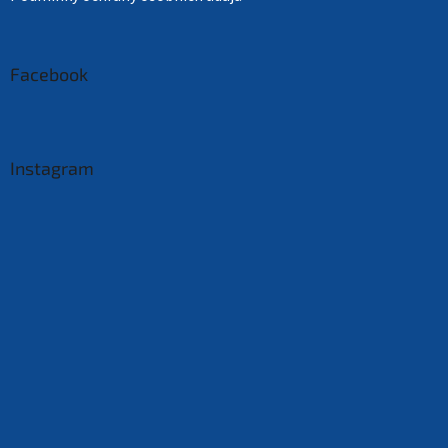
Facebook
Instagram