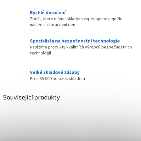
Rychlé doručení
Zboží, které máme skladem expedujeme nejdéle
následující pracovní den
Specialista na bezpečnostní technologie
Nabízíme produkty kvalitních výrobců bezpečnostních
technologií
Velké skladové zásoby
Přes 35 000 položek skladem
Související produkty