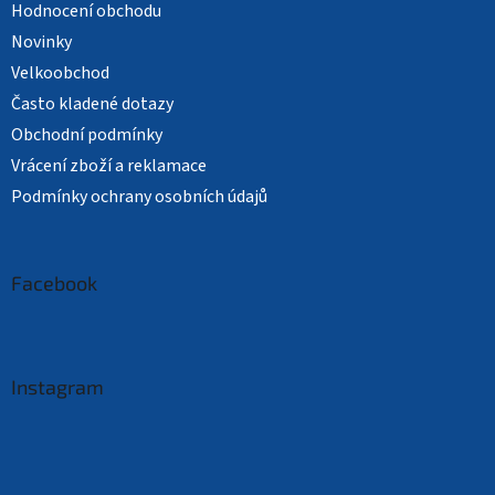
Hodnocení obchodu
Novinky
Velkoobchod
Často kladené dotazy
Obchodní podmínky
Vrácení zboží a reklamace
Podmínky ochrany osobních údajů
Facebook
Instagram