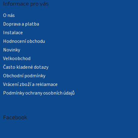
Informace pro vás
O nás
Doprava a platba
Instalace
Hodnocení obchodu
Novinky
Velkoobchod
Často kladené dotazy
Obchodní podmínky
Vrácení zboží a reklamace
Podmínky ochrany osobních údajů
Facebook