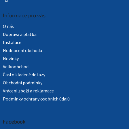
Informace pro vás
O nás
Doprava a platba
Instalace
Hodnocení obchodu
Novinky
Velkoobchod
Často kladené dotazy
Obchodní podmínky
Vrácení zboží a reklamace
Podmínky ochrany osobních údajů
Facebook