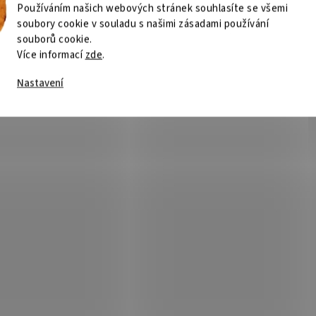
Používáním našich webových stránek souhlasíte se všemi
soubory cookie v souladu s našimi zásadami používání
souborů cookie.
Více informací
zde
.
Nastavení