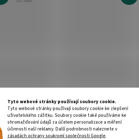
25.7.2026
Tyto webové stránky používají soubory cookie.
Tyto webové stránky používají soubory cookie ke zlepšení
uživatelského zážitku. Soubory cookie také používáme ke
shromažďování údajů za účelem personalizace a měření
účinnosti naší reklamy. Další podrobnosti naleznete v
zásadách ochrany soukromí společnosti Google
.