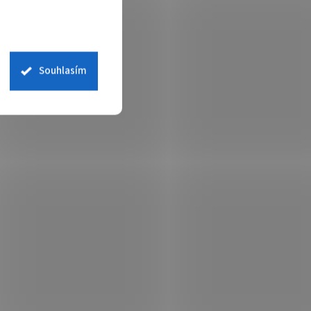
Souhlasím