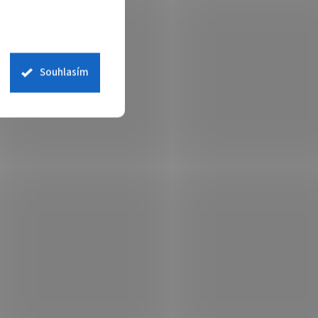
Souhlasím