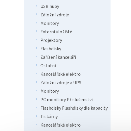
USB huby
Záložní zdroje
Monitory
Externí úložiště
Projektory
Flashdisky
Zařízení kanceláří
Ostatní
Kancelářské elektro
Záložní zdroje a UPS
Monitory
PC monitory Příslušenství
Flashdisky Flashdisky dle kapacity
Tiskárny
Kancelářské elektro