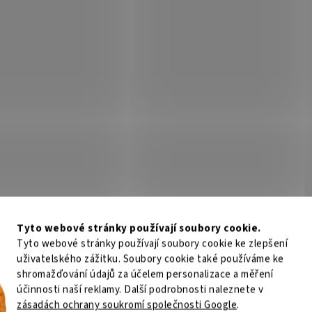
Tyto webové stránky používají soubory cookie.
Tyto webové stránky používají soubory cookie ke zlepšení
uživatelského zážitku. Soubory cookie také používáme ke
shromažďování údajů za účelem personalizace a měření
účinnosti naší reklamy. Další podrobnosti naleznete v
zásadách ochrany soukromí společnosti Google
.