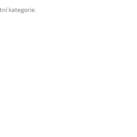
tní kategorie.