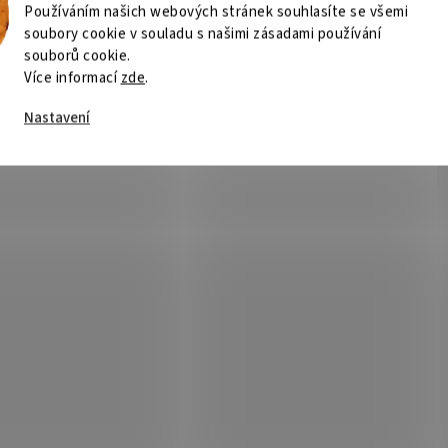
Používáním našich webových stránek souhlasíte se všemi
soubory cookie v souladu s našimi zásadami používání
souborů cookie.
Více informací
zde
.
Nastavení