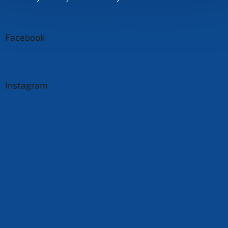
Facebook
Instagram