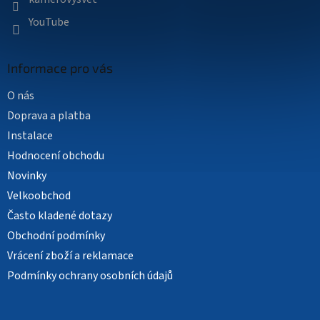
YouTube
Informace pro vás
O nás
Doprava a platba
Instalace
Hodnocení obchodu
Novinky
Velkoobchod
Často kladené dotazy
Obchodní podmínky
Vrácení zboží a reklamace
Podmínky ochrany osobních údajů