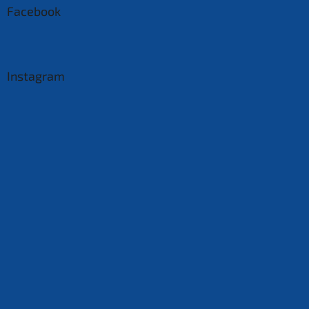
Facebook
Instagram