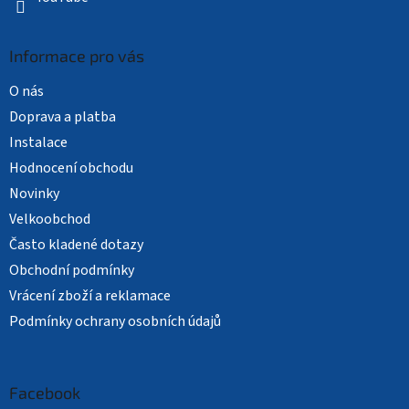
Informace pro vás
O nás
Doprava a platba
Instalace
Hodnocení obchodu
Novinky
Velkoobchod
Často kladené dotazy
Obchodní podmínky
Vrácení zboží a reklamace
Podmínky ochrany osobních údajů
Facebook