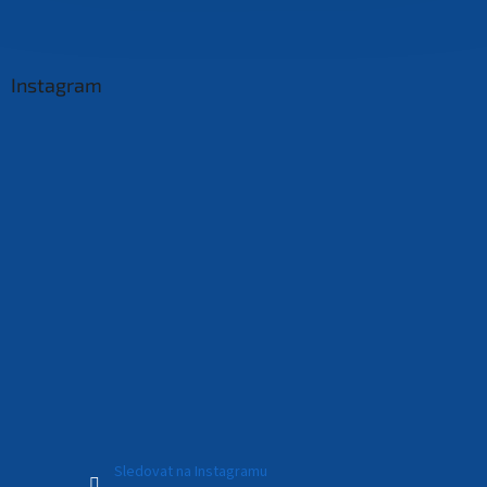
Instagram
Sledovat na Instagramu