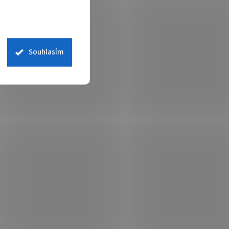
Souhlasím