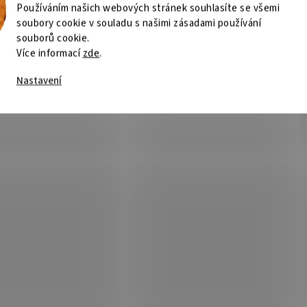
Používáním našich webových stránek souhlasíte se všemi
soubory cookie v souladu s našimi zásadami používání
souborů cookie.
Více informací
zde
.
Nastavení