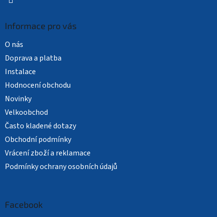
Informace pro vás
O nás
Doprava a platba
Instalace
Hodnocení obchodu
Novinky
Velkoobchod
Často kladené dotazy
Obchodní podmínky
Vrácení zboží a reklamace
Podmínky ochrany osobních údajů
Facebook