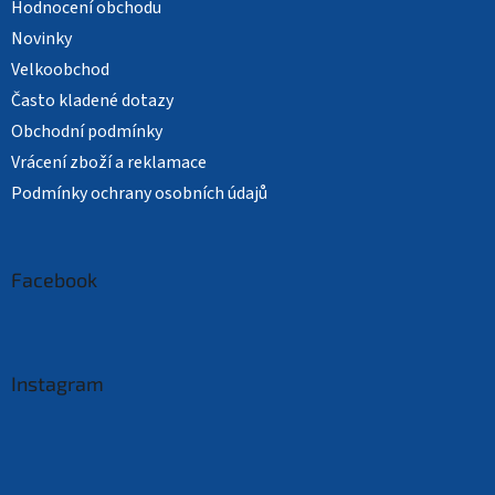
Hodnocení obchodu
Novinky
Velkoobchod
Často kladené dotazy
Obchodní podmínky
Vrácení zboží a reklamace
Podmínky ochrany osobních údajů
Facebook
Instagram