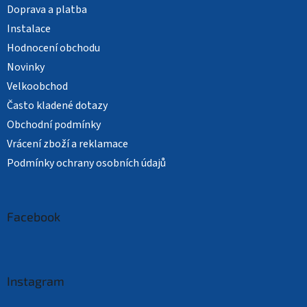
Doprava a platba
Instalace
Hodnocení obchodu
Novinky
Velkoobchod
Často kladené dotazy
Obchodní podmínky
Vrácení zboží a reklamace
Podmínky ochrany osobních údajů
Facebook
Instagram