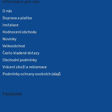
Informace pro vás
O nás
Doprava a platba
Instalace
Hodnocení obchodu
Novinky
Velkoobchod
Často kladené dotazy
Obchodní podmínky
Vrácení zboží a reklamace
Podmínky ochrany osobních údajů
Facebook