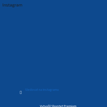
Instagram
Sledovat na Instagramu
Vytvořil Shoptet Premium