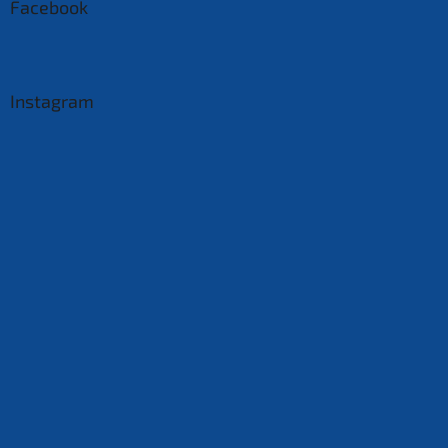
Facebook
Instagram