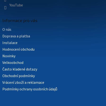
YouTube
Informace pro vás
O nás
Doprava a platba
Instalace
Hodnocení obchodu
Novinky
Velkoobchod
Často kladené dotazy
Obchodní podmínky
Vrácení zboží a reklamace
Podmínky ochrany osobních údajů