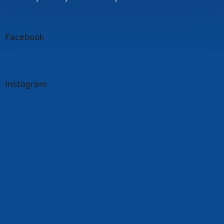
Facebook
Instagram