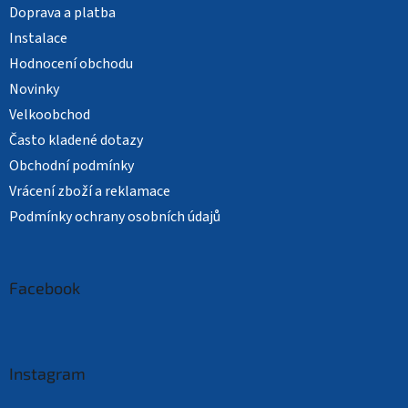
Doprava a platba
Instalace
Hodnocení obchodu
Novinky
Velkoobchod
Často kladené dotazy
Obchodní podmínky
Vrácení zboží a reklamace
Podmínky ochrany osobních údajů
Facebook
Instagram