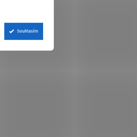
Souhlasím