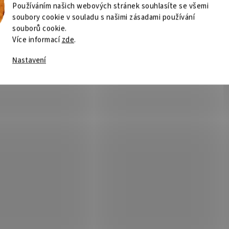
Používáním našich webových stránek souhlasíte se všemi
soubory cookie v souladu s našimi zásadami používání
souborů cookie.
Více informací
zde
.
Nastavení