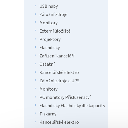
USB huby
Záložní zdroje
Monitory
Externí úložiště
Projektory
Flashdisky
Zařízení kanceláří
Ostatní
Kancelářské elektro
Záložní zdroje a UPS
Monitory
PC monitory Příslušenství
Flashdisky Flashdisky dle kapacity
Tiskárny
Kancelářské elektro