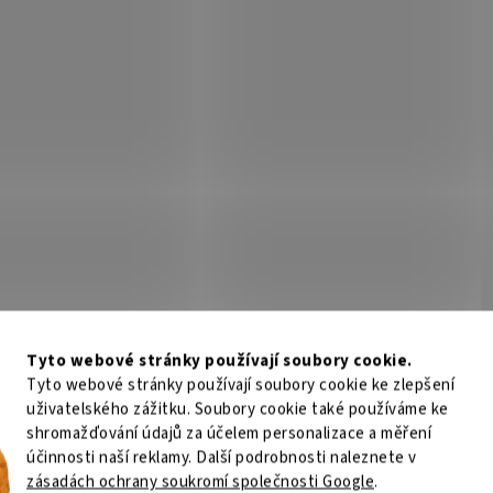
Tyto webové stránky používají soubory cookie.
Tyto webové stránky používají soubory cookie ke zlepšení
uživatelského zážitku. Soubory cookie také používáme ke
shromažďování údajů za účelem personalizace a měření
účinnosti naší reklamy. Další podrobnosti naleznete v
zásadách ochrany soukromí společnosti Google
.