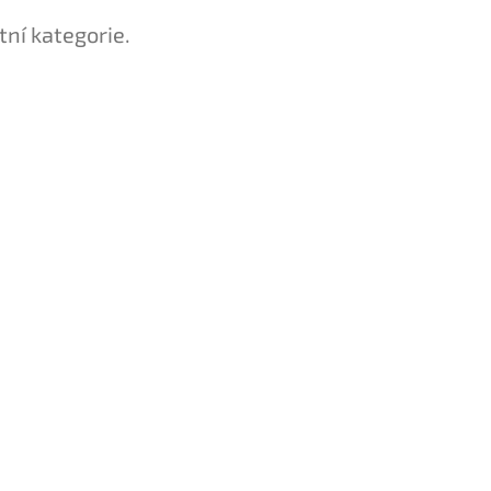
tní kategorie.