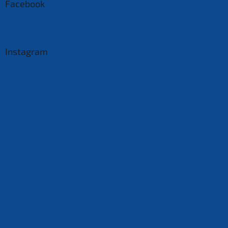
Facebook
Instagram