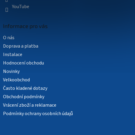
YouTube
Informace pro vás
O nás
Doprava a platba
Instalace
Hodnocení obchodu
Novinky
Velkoobchod
Často kladené dotazy
Obchodní podmínky
Vrácení zboží a reklamace
Podmínky ochrany osobních údajů