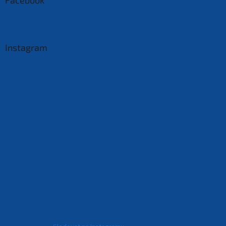
Instagram