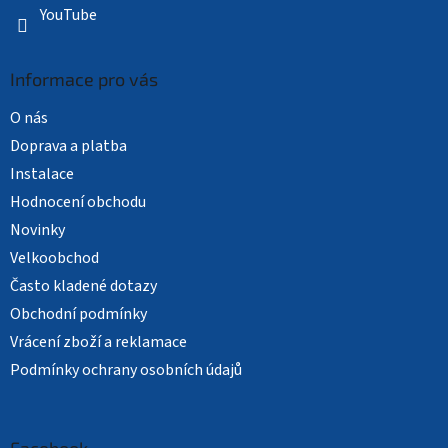
YouTube
Informace pro vás
O nás
Doprava a platba
Instalace
Hodnocení obchodu
Novinky
Velkoobchod
Často kladené dotazy
Obchodní podmínky
Vrácení zboží a reklamace
Podmínky ochrany osobních údajů
Facebook