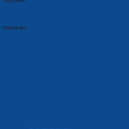
Instagram