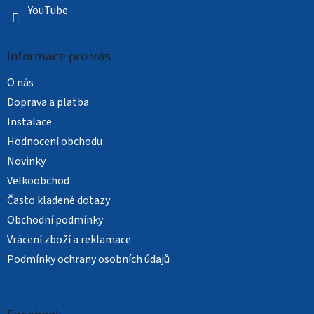
YouTube
Informace pro vás
O nás
Doprava a platba
Instalace
Hodnocení obchodu
Novinky
Velkoobchod
Často kladené dotazy
Obchodní podmínky
Vrácení zboží a reklamace
Podmínky ochrany osobních údajů
Facebook