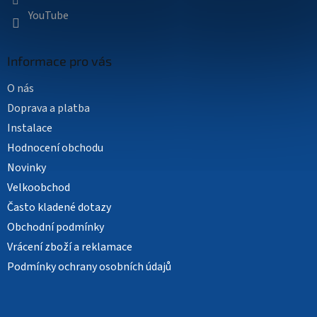
YouTube
Informace pro vás
O nás
Doprava a platba
Instalace
Hodnocení obchodu
Novinky
Velkoobchod
Často kladené dotazy
Obchodní podmínky
Vrácení zboží a reklamace
Podmínky ochrany osobních údajů