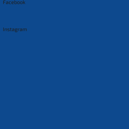
Facebook
Instagram